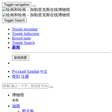
Toggle navigation
Toggle Search
Toggle menubar
Toggle fullscreen
Boxed page
Toggle Search
新闻
新闻摘要
Русский
English
中文
签到
注册
博物馆
老画
油画
图片集