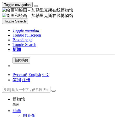
Toggle navigation
Toggle Search
Toggle menubar
Toggle fullscreen
Boxed page
Toggle Search
新闻
新闻摘要
Русский
English
中文
签到
注册
博物馆
老画
油画
图片集