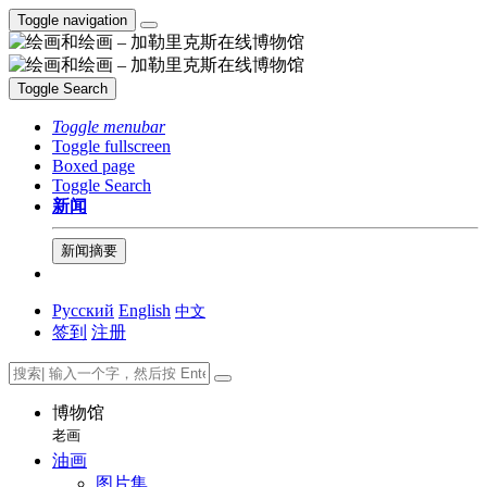
Toggle navigation
Toggle Search
Toggle menubar
Toggle fullscreen
Boxed page
Toggle Search
新闻
新闻摘要
Русский
English
中文
签到
注册
博物馆
老画
油画
图片集