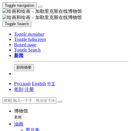
Toggle navigation
Toggle Search
Toggle menubar
Toggle fullscreen
Boxed page
Toggle Search
新闻
新闻摘要
Русский
English
中文
签到
注册
博物馆
老画
油画
图片集