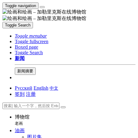
Toggle navigation
Toggle Search
Toggle menubar
Toggle fullscreen
Boxed page
Toggle Search
新闻
新闻摘要
Русский
English
中文
签到
注册
博物馆
老画
油画
图片集