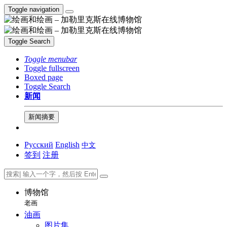
Toggle navigation
Toggle Search
Toggle menubar
Toggle fullscreen
Boxed page
Toggle Search
新闻
新闻摘要
Русский
English
中文
签到
注册
博物馆
老画
油画
图片集