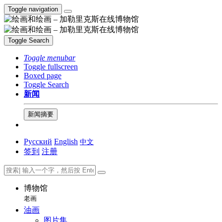
Toggle navigation
Toggle Search
Toggle menubar
Toggle fullscreen
Boxed page
Toggle Search
新闻
新闻摘要
Русский
English
中文
签到
注册
博物馆
老画
油画
图片集