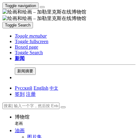
Toggle navigation
Toggle Search
Toggle menubar
Toggle fullscreen
Boxed page
Toggle Search
新闻
新闻摘要
Русский
English
中文
签到
注册
博物馆
老画
油画
图片集